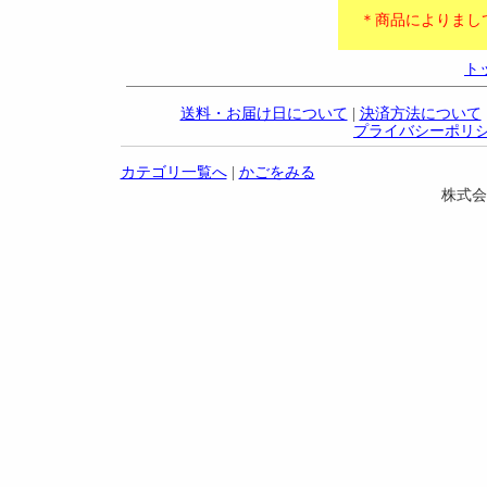
＊商品によりまし
ト
送料・お届け日について
|
決済方法について
プライバシーポリ
カテゴリ一覧へ
|
かごをみる
株式会