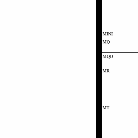
MINI
MQ
MQD
MR
MT