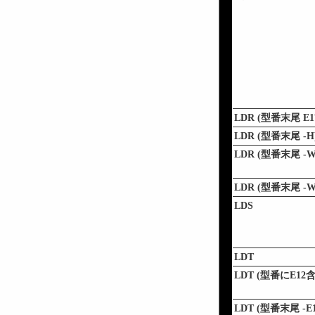
LDR (型番末尾 E1
LDR (型番末尾 -H
LDR (型番末尾 -W
LDR (型番末尾 -W
LDS
LDT
LDT (型番にE12
LDT (型番末尾 -E1