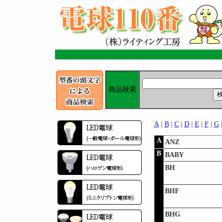
商品検索
A
|
B
|
C
|
D
|
E
|
F
|
G
A
ANZ
B
BABY
BH
BHF
BHG