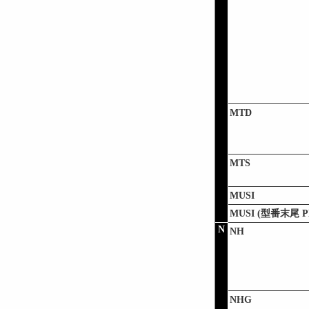
MTD
MTS
MUSI
MUSI (型番末尾 P
N
NH
NHG