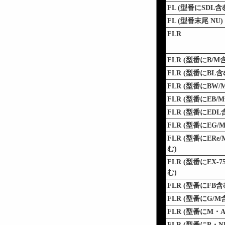
FL (型番にSDL含
FL (型番末尾 NU)
FLR
FLR (型番にB/M
FLR (型番にBL含
FLR (型番にBW/
FLR (型番にEB/
FLR (型番にEDL
FLR (型番にEG/
FLR (型番にERe
む)
FLR (型番にEX-7
む)
FLR (型番にFB含
FLR (型番にG/M
FLR (型番にM・
FLR (型番にP・N