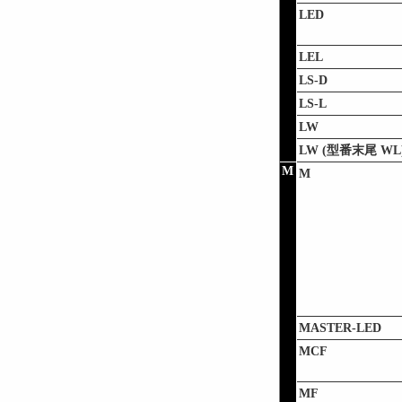
LED
LEL
LS-D
LS-L
LW
LW (型番末尾 WL
M
M
MASTER-LED
MCF
MF