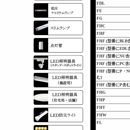
FDL
FE
FG
FHC
FHF
FHF (型番にBLB
FHF (型番にEDL
FHF (型番にNU含
FHF (型番にPC含
FHF (型番にP・N
む)
FHF (型番にP含む
FHG
FHP
FHT
FHW
FL