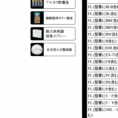
FL (型番にBLB含
FL (型番にBL含む
FL (型番にBRF含
FL (型番にBRN含
FL (型番にBW含む
FL (型番にB含む)
FL (型番にEDL含
FL (型番にEX-75
FL (型番にFB含む
FL (型番にG含む)
FL (型番にPC含む
FL (型番にPK含む
FL (型番にP含む)
FL (型番にS・F含
FL (型番にS・Y含
FL (型番にSDL・
む)