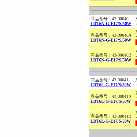
商品番号：43-00040
LDT6N-G-E17/S/50W
商品番号：43-00040A
LDT6N-G-E17/S/50W
商品番号：43-00040B
LDT6N-G-E17/S/50W
商品番号：43-00041
LDT6L-G-E17/S/50W
商品番号：43-00041A
LDT6L-G-E17/S/50W
商品番号：43-00041B
LDT6L-G-E17/S/50W