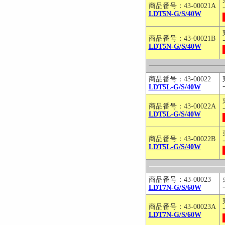
商品番号：43-00021A
LDT5N-G/S/40W
商品番号：43-00021B
LDT5N-G/S/40W
商品番号：43-00022
LDT5L-G/S/40W
商品番号：43-00022A
LDT5L-G/S/40W
商品番号：43-00022B
LDT5L-G/S/40W
商品番号：43-00023
LDT7N-G/S/60W
商品番号：43-00023A
LDT7N-G/S/60W