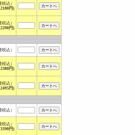
費税込）
2180円)
費税込）
2290円)
費税込）
費税込）
2380円)
費税込）
2495円)
費税込）
費税込）
3390円)