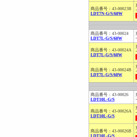
商品番号：43-00023B
LDT7N-G/S/60W
商品番号：43-00024
LDT7L-G/S/60W
商品番号：43-00024A
LDT7L-G/S/60W
商品番号：43-00024B
LDT7L-G/S/60W
商品番号：43-00026
LDT10L-G/S
商品番号：43-00026A
LDT10L-G/S
商品番号：43-00026B
LDT10L-G/S