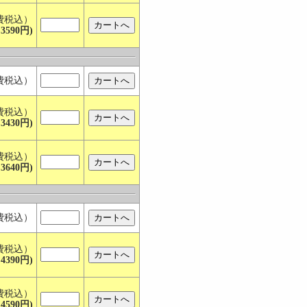
費税込）
3590円)
費税込）
費税込）
3430円)
費税込）
3640円)
費税込）
費税込）
4390円)
費税込）
4590円)