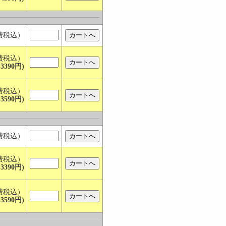
費税込）
費税込）
3390円)
費税込）
3590円)
費税込）
費税込）
3390円)
費税込）
3590円)