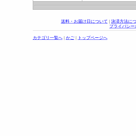
送料・お届け日について
|
決済方法に
プライバシー
カテゴリ一覧へ
|
かご
|
トップページへ