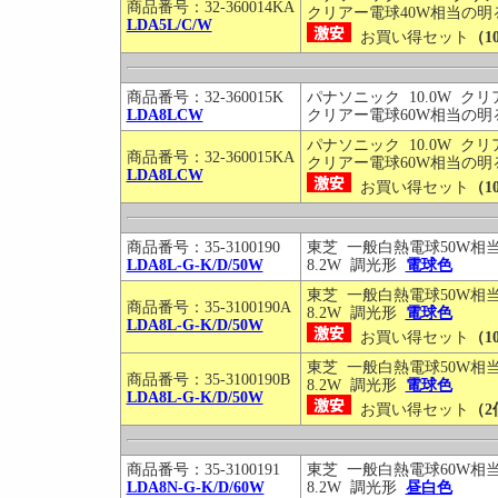
商品番号：32-360014KA
クリアー電球40W相当の明
LDA5L/C/W
お買い得セット
（1
商品番号：32-360015K
パナソニック 10.0W クリ
LDA8LCW
クリアー電球60W相当の明
パナソニック 10.0W クリ
商品番号：32-360015KA
クリアー電球60W相当の明
LDA8LCW
お買い得セット
（1
商品番号：35-3100190
東芝 一般白熱電球50W相
LDA8L-G-K/D/50W
8.2W 調光形
電球色
東芝 一般白熱電球50W相
商品番号：35-3100190A
8.2W 調光形
電球色
LDA8L-G-K/D/50W
お買い得セット
（1
東芝 一般白熱電球50W相
商品番号：35-3100190B
8.2W 調光形
電球色
LDA8L-G-K/D/50W
お買い得セット
（2
商品番号：35-3100191
東芝 一般白熱電球60W相
LDA8N-G-K/D/60W
8.2W 調光形
昼白色