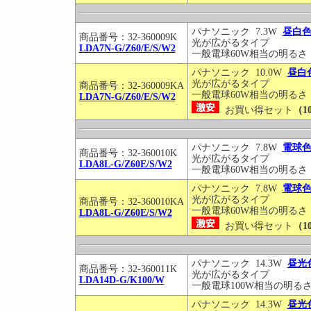
パナソニック 7.3W
昼白
商品番号：32-360009K
光が広がるタイプ
LDA7N-G/Z60/E/S/W2
一般電球60W相当の明るさ
パナソニック 10.0W
昼白
光が広がるタイプ
商品番号：32-360009KA
一般電球60W相当の明るさ
LDA7N-G/Z60/E/S/W2
お買い得セット
（1
パナソニック 7.8W
電球
商品番号：32-360010K
光が広がるタイプ
LDA8L-G/Z60E/S/W2
一般電球60W相当の明るさ
パナソニック 7.8W
電球
光が広がるタイプ
商品番号：32-360010KA
一般電球60W相当の明るさ
LDA8L-G/Z60E/S/W2
お買い得セット
（1
パナソニック 14.3W
昼光
商品番号：32-360011K
光が広がるタイプ
LDA14D-G/K100/W
一般電球100W相当の明る
パナソニック 14.3W
昼光