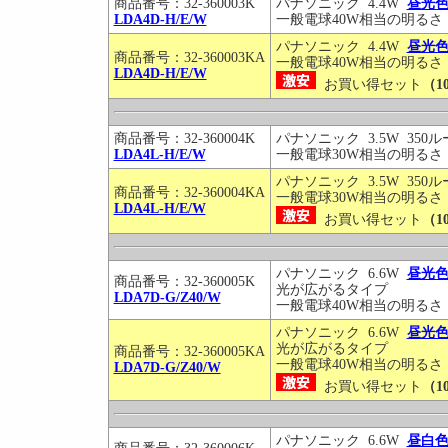
商品番号：32-360003K
パナソニック 4.4W
昼光
LDA4D-H/E/W
一般電球40W相当の明るさ
パナソニック 4.4W
昼光
商品番号：32-360003KA
一般電球40W相当の明るさ
LDA4D-H/E/W
お買い得セット
（1
商品番号：32-360004K
パナソニック 3.5W 350
LDA4L-H/E/W
一般電球30W相当の明るさ
パナソニック 3.5W 350
商品番号：32-360004KA
一般電球30W相当の明るさ
LDA4L-H/E/W
お買い得セット
（1
パナソニック 6.6W
昼光
商品番号：32-360005K
光が広がるタイプ
LDA7D-G/Z40/W
一般電球40W相当の明るさ
パナソニック 6.6W
昼光
光が広がるタイプ
商品番号：32-360005KA
一般電球40W相当の明るさ
LDA7D-G/Z40/W
お買い得セット
（1
パナソニック 6.6W
昼白