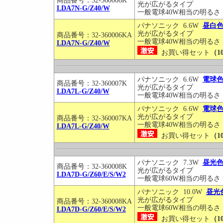
商品番号：32-360006K
光が広がるタイプ
LDA7N-G/Z40/W
一般電球40W相当の明るさ
パナソニック 6.6W
昼白
光が広がるタイプ
商品番号：32-360006KA
一般電球40W相当の明るさ
LDA7N-G/Z40/W
お買い得セット
（1
パナソニック 6.6W
電球
商品番号：32-360007K
光が広がるタイプ
LDA7L-G/Z40/W
一般電球40W相当の明るさ
パナソニック 6.6W
電球
光が広がるタイプ
商品番号：32-360007KA
一般電球40W相当の明るさ
LDA7L-G/Z40/W
お買い得セット
（1
パナソニック 7.3W
昼光
商品番号：32-360008K
光が広がるタイプ
LDA7D-G/Z60/E/S/W2
一般電球60W相当の明るさ
パナソニック 10.0W
昼光
光が広がるタイプ
商品番号：32-360008KA
一般電球60W相当の明るさ
LDA7D-G/Z60/E/S/W2
お買い得セット
（1