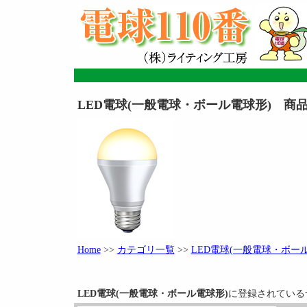
LED電球(一般電球・ボール電球形) 商
Home
>>
カテゴリ一覧
>>
LED電球(一般電球・ボー
LED電球(一般電球・ボール電球形)
に登録されている