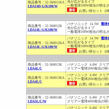
光が広がるタイプ
商品番号：32-360011KA
一般電球100W相当の明る
LDA14D-G/K100/W
お買い得セット
（1
パナソニック 14.3W
電球
商品番号：32-360012K
光が広がるタイプ
LDA14L-G/K100/W
一般電球100W相当の明る
パナソニック 14.3W
電球
光が広がるタイプ
商品番号：32-360012KA
一般電球100W相当の明る
LDA14L-G/K100/W
お買い得セット
（1
商品番号：32-360013K
パナソニック 4.4W クリ
LDA4L/C
クリアー電球20W相当の明
パナソニック 4.4W クリ
商品番号：32-360013KA
クリアー電球20W相当の明
LDA4L/C
お買い得セット
（1
商品番号：32-360014K
パナソニック 6.4W クリ
LDA5L/C/W
クリアー電球40W相当の明
パナソニック 6.4W クリ