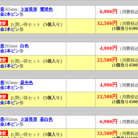
長
565mm
３波長形
電球色
6,900円
（消費税
金2本ピン
形
32,500円
（消費税
お買い得セット
（5個入り）
(1個当り6500
金2本ピン
形
長
565mm
白色
4,900円
（消費税
金2本ピン
形
22,500円
（消費税
お買い得セット
（5個入り）
(1個当り4500
金2本ピン
形
長
565mm
昼光色
4,900円
（消費税
金2本ピン
形
22,500円
（消費税
お買い得セット
（5個入り）
(1個当り4500
金2本ピン
形
長
692mm
３波長形
昼白色
6,900円
（消費税
金2本ピン
形
32,500円
（消費税
お買い得セット
（5個入り）