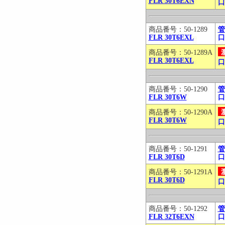
FLR 30T6EXN
口
商品番号：50-1289
管
FLR 30T6EXL
口
商品番号：50-1289A
FLR 30T6EXL
口
商品番号：50-1290
管
FLR 30T6W
口
商品番号：50-1290A
FLR 30T6W
口
商品番号：50-1291
管
FLR 30T6D
口
商品番号：50-1291A
FLR 30T6D
口
商品番号：50-1292
管
FLR 32T6EXN
口