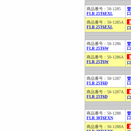
商品番号：50-1285
管
FLR 25T6EXL
口
商品番号：50-1285A
FLR 25T6EXL
口
商品番号：50-1286
管
FLR 25T6W
口
商品番号：50-1286A
FLR 25T6W
口
商品番号：50-1287
管
FLR 25T6D
口
商品番号：50-1287A
FLR 25T6D
口
商品番号：50-1288
管
FLR 30T6EXN
口
商品番号：50-1288A