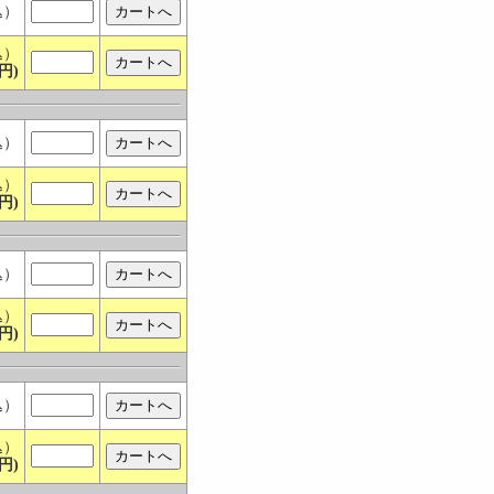
込）
込）
円)
込）
込）
円)
込）
込）
円)
込）
込）
円)