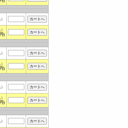
円)
込）
込）
円)
込）
込）
円)
込）
込）
円)
込）