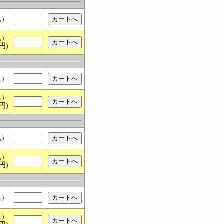
込）
込）
円)
込）
込）
円)
込）
込）
円)
込）
込）