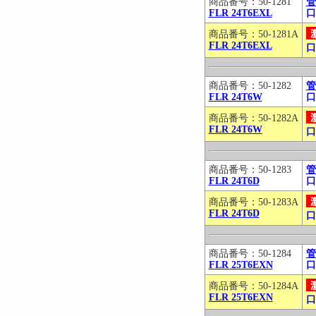
商品番号：50-1281
管
FLR 24T6EXL
口
商品番号：50-1281A
FLR 24T6EXL
口
商品番号：50-1282
管
FLR 24T6W
口
商品番号：50-1282A
FLR 24T6W
口
商品番号：50-1283
管
FLR 24T6D
口
商品番号：50-1283A
FLR 24T6D
口
商品番号：50-1284
管
FLR 25T6EXN
口
商品番号：50-1284A
FLR 25T6EXN
口