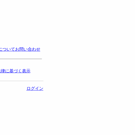
についてお問い合わせ
法律に基づく表示
ログイン