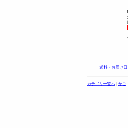
送料・お届け日
カテゴリ一覧へ
|
かご