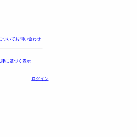
についてお問い合わせ
法律に基づく表示
ログイン