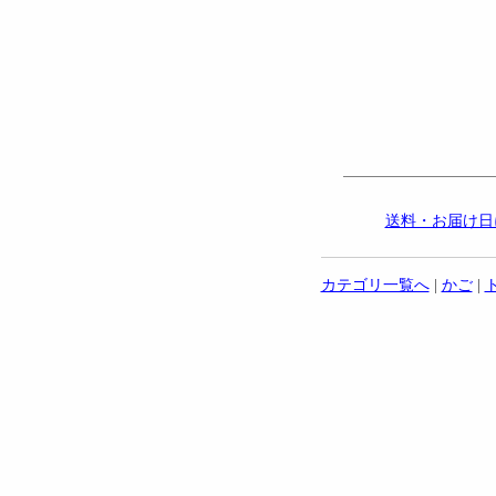
送料・お届け日
カテゴリ一覧へ
|
かご
|