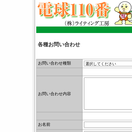
各種お問い合わせ
お問い合わせ種類
お問い合わせ内容
お名前